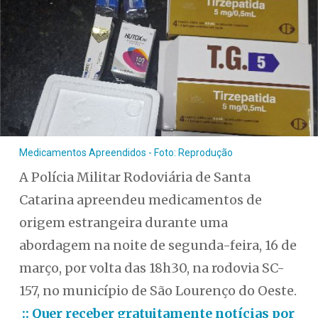
Medicamentos Apreendidos - Foto: Reprodução
A Polícia Militar Rodoviária de Santa
Catarina apreendeu medicamentos de
origem estrangeira durante uma
abordagem na noite de segunda-feira, 16 de
março, por volta das 18h30, na rodovia SC-
157, no município de São Lourenço do Oeste.
:: Quer receber gratuitamente notícias por