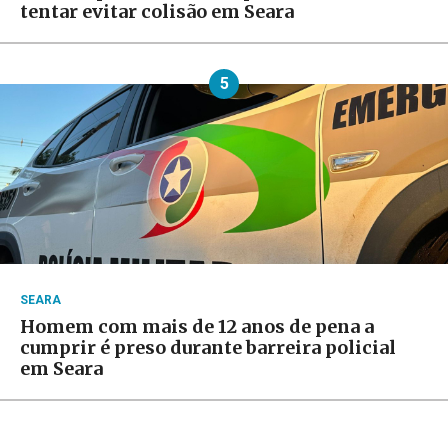
tentar evitar colisão em Seara
5
SEARA
Homem com mais de 12 anos de pena a
cumprir é preso durante barreira policial
em Seara