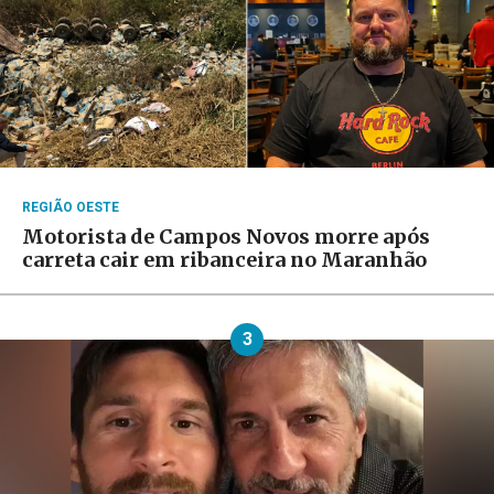
REGIÃO OESTE
Motorista de Campos Novos morre após
carreta cair em ribanceira no Maranhão
3