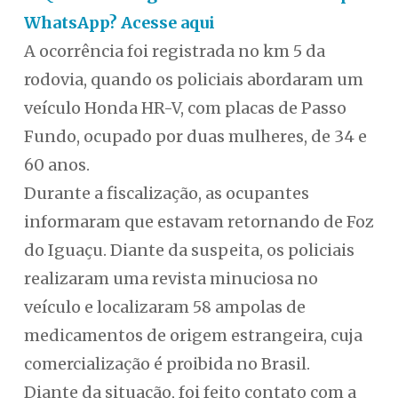
WhatsApp? Acesse aqui
A ocorrência foi registrada no km 5 da
rodovia, quando os policiais abordaram um
veículo Honda HR-V, com placas de Passo
Fundo, ocupado por duas mulheres, de 34 e
60 anos.
Durante a fiscalização, as ocupantes
informaram que estavam retornando de Foz
do Iguaçu. Diante da suspeita, os policiais
realizaram uma revista minuciosa no
veículo e localizaram 58 ampolas de
medicamentos de origem estrangeira, cuja
comercialização é proibida no Brasil.
Diante da situação, foi feito contato com a