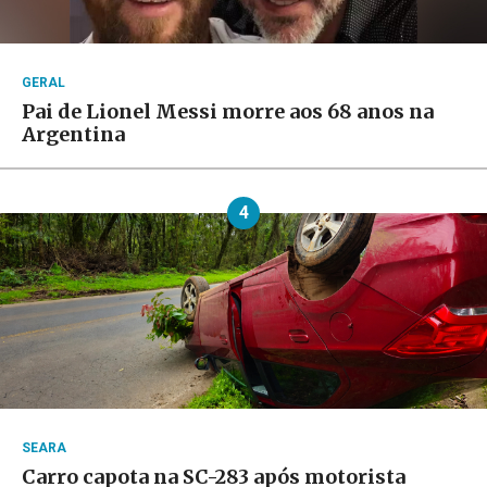
GERAL
Pai de Lionel Messi morre aos 68 anos na
Argentina
4
SEARA
Carro capota na SC-283 após motorista