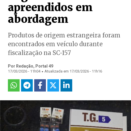
apreendidos em
abordagem
Produtos de origem estrangeira foram
encontrados em veículo durante
fiscalização na SC-157
Por Redação, Portal 49
.
17/03/2026 - 11h04
Atualizada em 17/03/2026 - 11h16