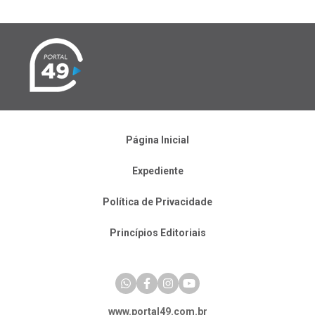
Página Inicial
Expediente
Política de Privacidade
Princípios Editoriais
www.portal49.com.br