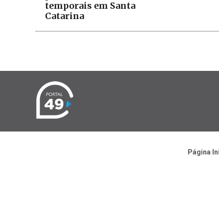
temporais em Santa
Catarina
Página In