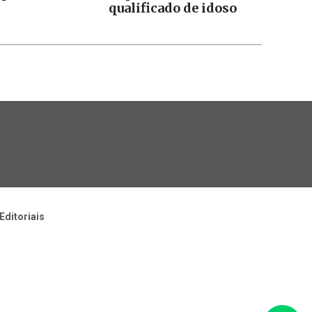
qualificado de idoso
Editoriais