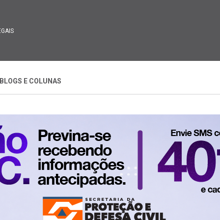
EGAIS
BLOGS E COLUNAS