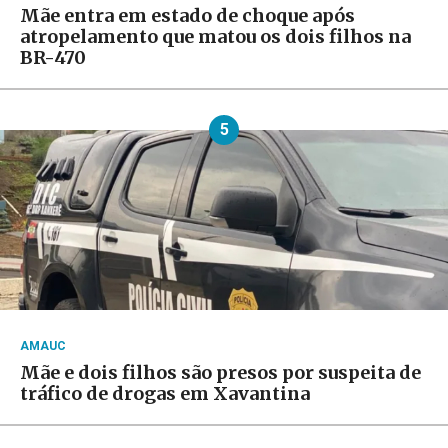
Mãe entra em estado de choque após
atropelamento que matou os dois filhos na
BR-470
5
AMAUC
Mãe e dois filhos são presos por suspeita de
tráfico de drogas em Xavantina