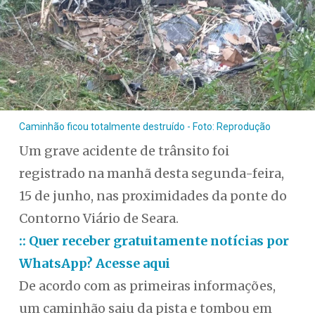
Caminhão ficou totalmente destruído - Foto: Reprodução
Um grave acidente de trânsito foi
registrado na manhã desta segunda-feira,
15 de junho, nas proximidades da ponte do
Contorno Viário de Seara.
:: Quer receber gratuitamente notícias por
WhatsApp? Acesse aqui
De acordo com as primeiras informações,
um caminhão saiu da pista e tombou em