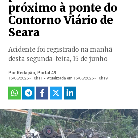
próximo à ponte do
Contorno Viário de
Seara
Acidente foi registrado na manhã
desta segunda-feira, 15 de junho
Por Redação, Portal 49
.
15/06/2026 - 10h11
Atualizada em 15/06/2026 - 10h19