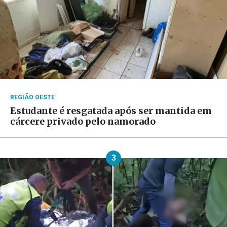
REGIÃO OESTE
Estudante é resgatada após ser mantida em
cárcere privado pelo namorado
3