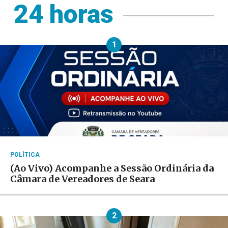
24 horas
1
POLÍTICA
(Ao Vivo) Acompanhe a Sessão Ordinária da
Câmara de Vereadores de Seara
2