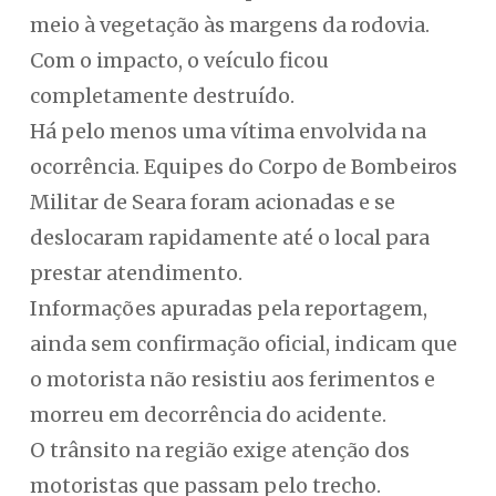
meio à vegetação às margens da rodovia.
Com o impacto, o veículo ficou
completamente destruído.
Há pelo menos uma vítima envolvida na
ocorrência. Equipes do Corpo de Bombeiros
Militar de Seara foram acionadas e se
deslocaram rapidamente até o local para
prestar atendimento.
Informações apuradas pela reportagem,
ainda sem confirmação oficial, indicam que
o motorista não resistiu aos ferimentos e
morreu em decorrência do acidente.
O trânsito na região exige atenção dos
motoristas que passam pelo trecho.