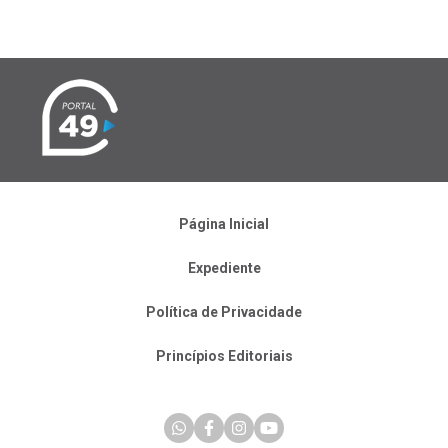
Página Inicial
Expediente
Política de Privacidade
Princípios Editoriais