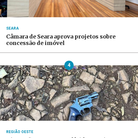
SEARA
Câmara de Seara aprova projetos sobre
concessão de imóvel
4
REGIÃO OESTE