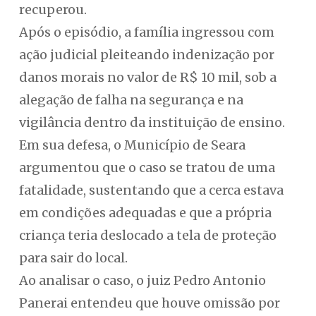
recuperou.
Após o episódio, a família ingressou com
ação judicial pleiteando indenização por
danos morais no valor de R$ 10 mil, sob a
alegação de falha na segurança e na
vigilância dentro da instituição de ensino.
Em sua defesa, o Município de Seara
argumentou que o caso se tratou de uma
fatalidade, sustentando que a cerca estava
em condições adequadas e que a própria
criança teria deslocado a tela de proteção
para sair do local.
Ao analisar o caso, o juiz Pedro Antonio
Panerai entendeu que houve omissão por