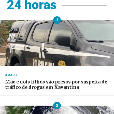
24 horas
1
AMAUC
Mãe e dois filhos são presos por suspeita de
tráfico de drogas em Xavantina
2