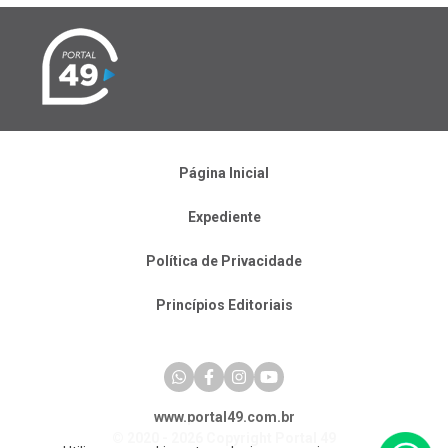
Página Inicial
Expediente
Política de Privacidade
Princípios Editoriais
www.portal49.com.br
© 2020 - 2026 Copyright Portal 49