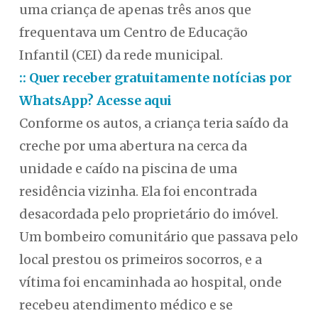
uma criança de apenas três anos que
frequentava um Centro de Educação
Infantil (CEI) da rede municipal.
:: Quer receber gratuitamente notícias por
WhatsApp? Acesse aqui
Conforme os autos, a criança teria saído da
creche por uma abertura na cerca da
unidade e caído na piscina de uma
residência vizinha. Ela foi encontrada
desacordada pelo proprietário do imóvel.
Um bombeiro comunitário que passava pelo
local prestou os primeiros socorros, e a
vítima foi encaminhada ao hospital, onde
recebeu atendimento médico e se