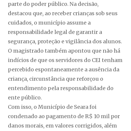
parte do poder público. Na decisão,
destacou que, ao receber crianças sob seus
cuidados, o município assume a
responsabilidade legal de garantir a
segurança, proteção e vigilância dos alunos.
O magistrado também apontou que não há
indícios de que os servidores do CEI tenham
percebido espontaneamente a ausência da
criança, circunstância que reforçou o
entendimento pela responsabilidade do
ente público.
Com isso, o Município de Seara foi
condenado ao pagamento de R$ 10 mil por
danos morais, em valores corrigidos, além