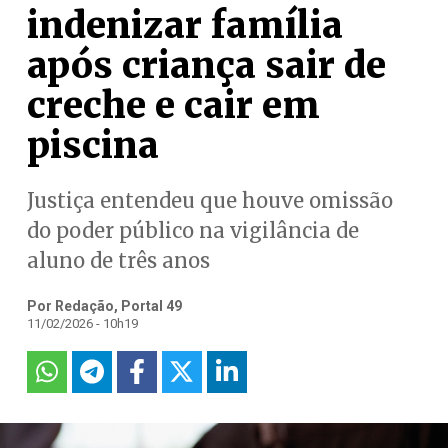
indenizar família
após criança sair de
creche e cair em
piscina
Justiça entendeu que houve omissão
do poder público na vigilância de
aluno de três anos
Por Redação, Portal 49
11/02/2026 - 10h19