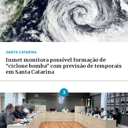
SANTA CATARINA
Inmet monitora possível formação de
“ciclone bomba” com previsão de temporais
em Santa Catarina
3