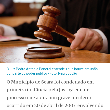
O juiz Pedro Antonio Panerai entendeu que houve omissão
por parte do poder público - Foto: Reprodução
O Município de Seara foi condenado em
primeira instância pela Justiça em um
processo que apura um grave incidente
ocorrido em 20 de abril de 2003, envolvendo