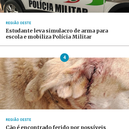
REGIÃO OESTE
Estudante leva simulacro de arma para
escola e mobiliza Polícia Militar
4
REGIÃO OESTE
Cão é encontrado ferido por possíveis