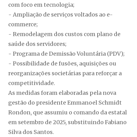
com foco em tecnologia;
- Ampliação de serviços voltados ao e-
commerce;
- Remodelagem dos custos com plano de
saúde dos servidores;
- Programa de Demissão Voluntária (PDV);
- Possibilidade de fusões, aquisições ou
reorganizações societárias para reforçar a
competitividade.
As medidas foram elaboradas pela nova
gestão do presidente Emmanoel Schmidt
Rondon, que assumiu o comando da estatal
em setembro de 2025, substituindo Fabiano
Silva dos Santos.