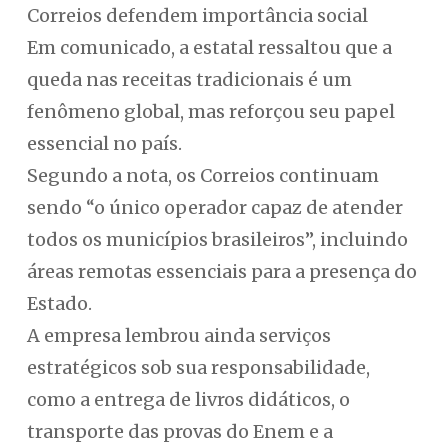
Correios defendem importância social
Em comunicado, a estatal ressaltou que a
queda nas receitas tradicionais é um
fenômeno global, mas reforçou seu papel
essencial no país.
Segundo a nota, os Correios continuam
sendo “o único operador capaz de atender
todos os municípios brasileiros”, incluindo
áreas remotas essenciais para a presença do
Estado.
A empresa lembrou ainda serviços
estratégicos sob sua responsabilidade,
como a entrega de livros didáticos, o
transporte das provas do Enem e a