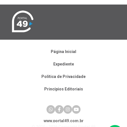
Página Inicial
Expediente
Política de Privacidade
Princípios Editoriais
www.portal49.com.br
© 2020 - 2026 Copyright Portal 49