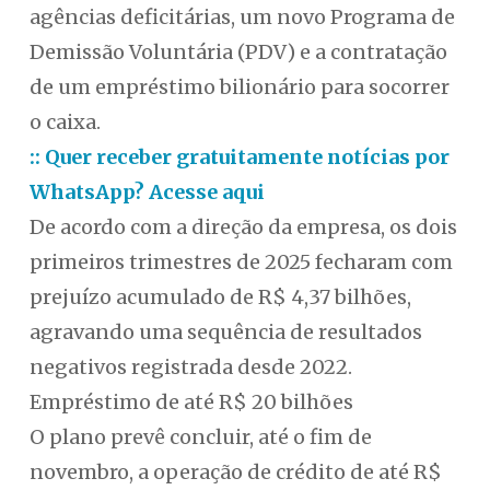
agências deficitárias, um novo Programa de
Demissão Voluntária (PDV) e a contratação
de um empréstimo bilionário para socorrer
o caixa.
:: Quer receber gratuitamente notícias por
WhatsApp? Acesse aqui
De acordo com a direção da empresa, os dois
primeiros trimestres de 2025 fecharam com
prejuízo acumulado de R$ 4,37 bilhões,
agravando uma sequência de resultados
negativos registrada desde 2022.
Empréstimo de até R$ 20 bilhões
O plano prevê concluir, até o fim de
novembro, a operação de crédito de até R$