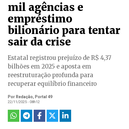
mil agências e
empréstimo
bilionário para tentar
sair da crise
Estatal registrou prejuízo de R$ 4,37
bilhões em 2025 e aposta em
reestruturação profunda para
recuperar equilíbrio financeiro
Por Redação, Portal 49
22/11/2025 - 08h12