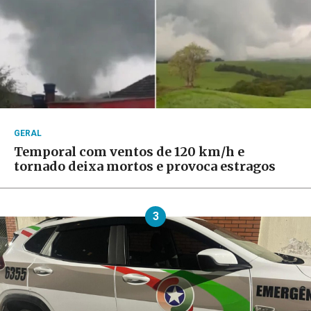
GERAL
Temporal com ventos de 120 km/h e
tornado deixa mortos e provoca estragos
3