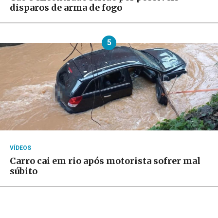
disparos de arma de fogo
5
VÍDEOS
Carro cai em rio após motorista sofrer mal
súbito