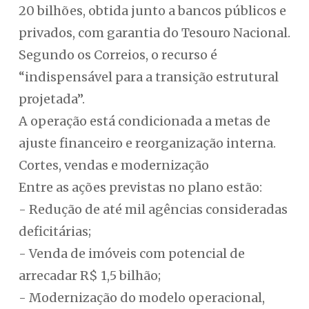
20 bilhões, obtida junto a bancos públicos e
privados, com garantia do Tesouro Nacional.
Segundo os Correios, o recurso é
“indispensável para a transição estrutural
projetada”.
A operação está condicionada a metas de
ajuste financeiro e reorganização interna.
Cortes, vendas e modernização
Entre as ações previstas no plano estão:
- Redução de até mil agências consideradas
deficitárias;
- Venda de imóveis com potencial de
arrecadar R$ 1,5 bilhão;
- Modernização do modelo operacional,