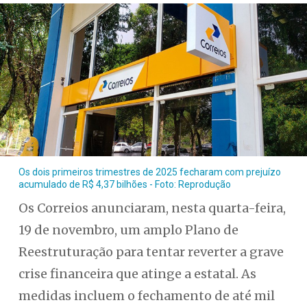
Os dois primeiros trimestres de 2025 fecharam com prejuízo
acumulado de R$ 4,37 bilhões - Foto: Reprodução
Os Correios anunciaram, nesta quarta-feira,
19 de novembro, um amplo Plano de
Reestruturação para tentar reverter a grave
crise financeira que atinge a estatal. As
medidas incluem o fechamento de até mil