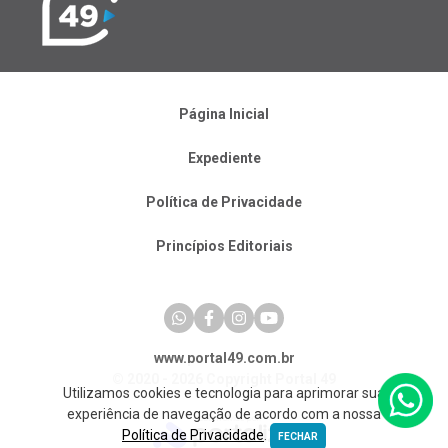
Página Inicial
Expediente
Política de Privacidade
Princípios Editoriais
www.portal49.com.br
© 2020 - 2026 Copyright Portal 49
Utilizamos cookies e tecnologia para aprimorar sua
experiência de navegação de acordo com a nossa
Política de Privacidade
.
FECHAR