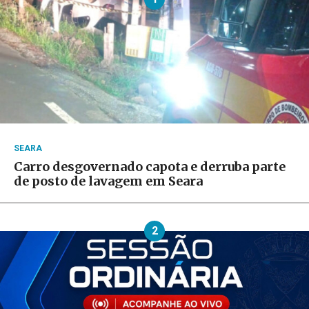
SEARA
Carro desgovernado capota e derruba parte
de posto de lavagem em Seara
2