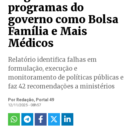
programas do
governo como Bolsa
Família e Mais
Médicos
Relatório identifica falhas em
formulação, execução e
monitoramento de políticas públicas e
faz 42 recomendações a ministérios
Por Redação, Portal 49
12/11/2025 - 08h57