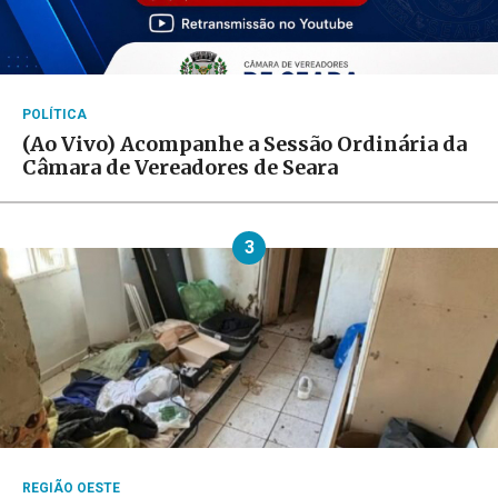
POLÍTICA
(Ao Vivo) Acompanhe a Sessão Ordinária da
Câmara de Vereadores de Seara
3
REGIÃO OESTE