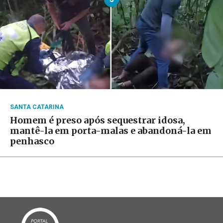
SANTA CATARINA
Homem é preso após sequestrar idosa,
mantê-la em porta-malas e abandoná-la em
penhasco