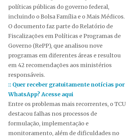
políticas públicas do governo federal,
incluindo o Bolsa Família e o Mais Médicos.
O documento faz parte do Relatório de
Fiscalizações em Políticas e Programas de
Governo (RePP), que analisou nove
programas em diferentes áreas e resultou
em 42 recomendações aos ministérios
responsáveis.
:: Quer receber gratuitamente notícias por
WhatsApp? Acesse aqui
Entre os problemas mais recorrentes, o TCU
destacou falhas nos processos de
formulação, implementação e
monitoramento, além de dificuldades no