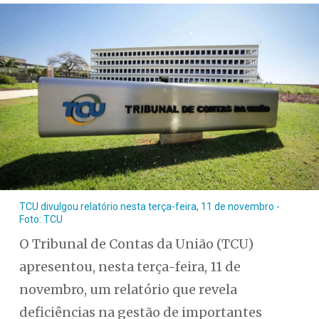
TCU divulgou relatório nesta terça-feira, 11 de novembro -
Foto: TCU
O Tribunal de Contas da União (TCU)
apresentou, nesta terça-feira, 11 de
novembro, um relatório que revela
deficiências na gestão de importantes