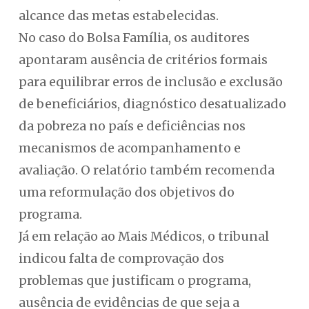
alcance das metas estabelecidas.
No caso do Bolsa Família, os auditores
apontaram ausência de critérios formais
para equilibrar erros de inclusão e exclusão
de beneficiários, diagnóstico desatualizado
da pobreza no país e deficiências nos
mecanismos de acompanhamento e
avaliação. O relatório também recomenda
uma reformulação dos objetivos do
programa.
Já em relação ao Mais Médicos, o tribunal
indicou falta de comprovação dos
problemas que justificam o programa,
ausência de evidências de que seja a