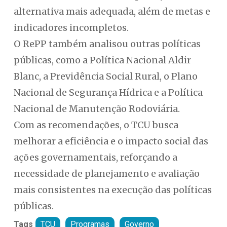
alternativa mais adequada, além de metas e
indicadores incompletos.
O RePP também analisou outras políticas
públicas, como a Política Nacional Aldir
Blanc, a Previdência Social Rural, o Plano
Nacional de Segurança Hídrica e a Política
Nacional de Manutenção Rodoviária.
Com as recomendações, o TCU busca
melhorar a eficiência e o impacto social das
ações governamentais, reforçando a
necessidade de planejamento e avaliação
mais consistentes na execução das políticas
públicas.
Tags
TCU
Programas
Governo