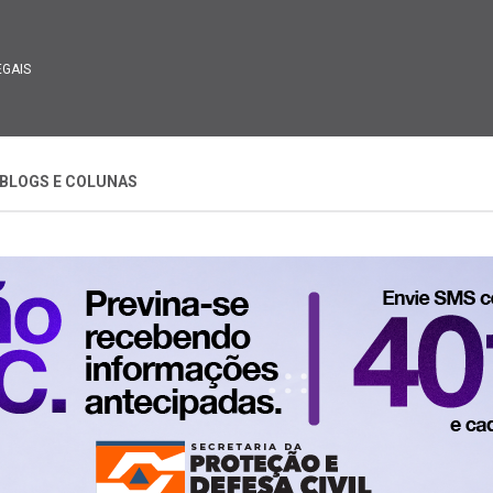
EGAIS
BLOGS E COLUNAS