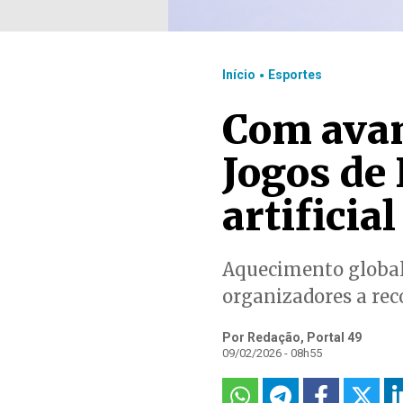
.
Início
Esportes
Com avan
Jogos de
artificial
Aquecimento global 
organizadores a rec
Por Redação, Portal 49
09/02/2026 - 08h55