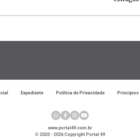
icial
Expediente
Política de Privacidade
Princípios 
www.portal49.com.br
© 2020 - 2026 Copyright Portal 49