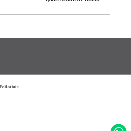
Editoriais