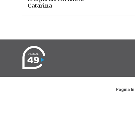
Catarina
Página In