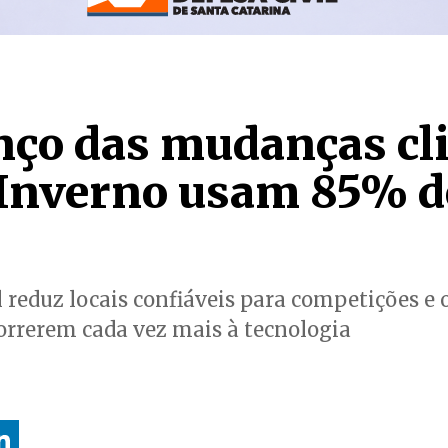
ço das mudanças cli
 Inverno usam 85% d
reduz locais confiáveis para competições e 
orrerem cada vez mais à tecnologia