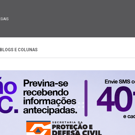
EGAIS
BLOGS E COLUNAS