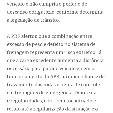
vencido e não cumpria o período de
descanso obrigatório, conforme determina
a legislação de trânsito.
A PRF alertou que a combinação entre
excesso de peso e defeito no sistema de
frenagem representa um risco extremo, já
que a carga excedente aumenta a distância
necessária para parar o veículo e, sem o
funcionamento do ABS, há maior chance de
travamento das rodas e perda de controle
em frenagens de emergência. Diante das
irregularidades, o bi-trem foi autuado e
retido até a regularização da situação e o