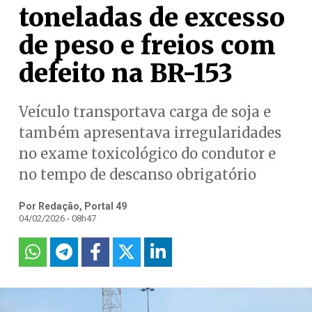
toneladas de excesso
de peso e freios com
defeito na BR-153
Veículo transportava carga de soja e
também apresentava irregularidades
no exame toxicológico do condutor e
no tempo de descanso obrigatório
Por Redação, Portal 49
04/02/2026 - 08h47