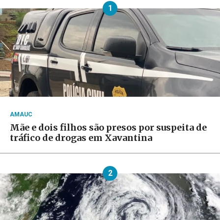
1
AMAUC
Mãe e dois filhos são presos por suspeita de
tráfico de drogas em Xavantina
2