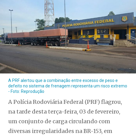
A PRF alertou que a combinação entre excesso de peso e
defeito no sistema de frenagem representa um risco extremo
- Foto: Reprodução
A Polícia Rodoviária Federal (PRF) flagrou,
na tarde desta terça-feira, 03 de fevereiro,
um conjunto de carga circulando com
diversas irregularidades na BR-153, em