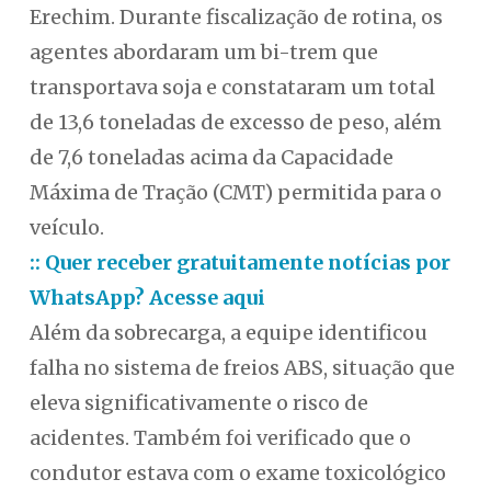
Erechim. Durante fiscalização de rotina, os
agentes abordaram um bi-trem que
transportava soja e constataram um total
de 13,6 toneladas de excesso de peso, além
de 7,6 toneladas acima da Capacidade
Máxima de Tração (CMT) permitida para o
veículo.
:: Quer receber gratuitamente notícias por
WhatsApp? Acesse aqui
Além da sobrecarga, a equipe identificou
falha no sistema de freios ABS, situação que
eleva significativamente o risco de
acidentes. Também foi verificado que o
condutor estava com o exame toxicológico