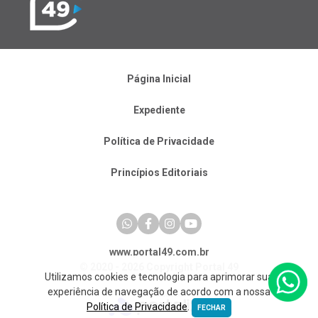
Página Inicial
Expediente
Política de Privacidade
Princípios Editoriais
www.portal49.com.br
© 2020 - 2026 Copyright Portal 49
Utilizamos cookies e tecnologia para aprimorar sua
experiência de navegação de acordo com a nossa
Política de Privacidade
.
FECHAR