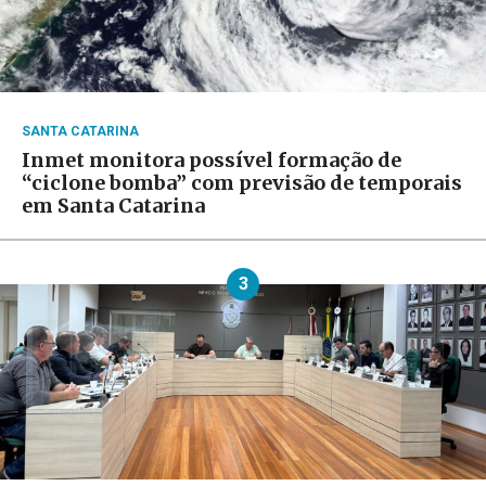
SANTA CATARINA
Inmet monitora possível formação de
“ciclone bomba” com previsão de temporais
em Santa Catarina
3