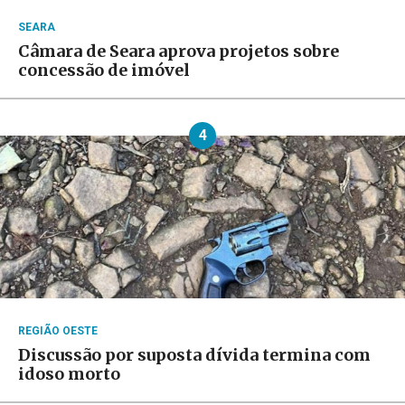
SEARA
Câmara de Seara aprova projetos sobre
concessão de imóvel
4
REGIÃO OESTE
Discussão por suposta dívida termina com
idoso morto