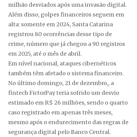
milhão desviados após uma invasão digital.
Além disso, golpes financeiros seguem em
alta: somente em 2024, Santa Catarina
registrou 80 ocorrências desse tipo de
crime, número que já chegou a 90 registros
em 2025, até o mês de abril.
Em nível nacional, ataques cibernéticos
também têm afetado o sistema financeiro.
No último domingo, 21 de dezembro,, a
fintech FictorPay teria sofrido um desvio
estimado em R$ 26 milhões, sendo o quarto
caso registrado em apenas três meses,
mesmo após o endurecimento das regras de
segurança digital pelo Banco Central.