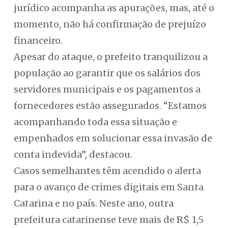
jurídico acompanha as apurações, mas, até o
momento, não há confirmação de prejuízo
financeiro.
Apesar do ataque, o prefeito tranquilizou a
população ao garantir que os salários dos
servidores municipais e os pagamentos a
fornecedores estão assegurados. “Estamos
acompanhando toda essa situação e
empenhados em solucionar essa invasão de
conta indevida”, destacou.
Casos semelhantes têm acendido o alerta
para o avanço de crimes digitais em Santa
Catarina e no país. Neste ano, outra
prefeitura catarinense teve mais de R$ 1,5