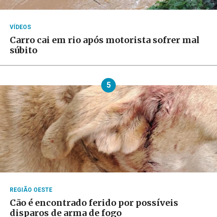
VÍDEOS
Carro cai em rio após motorista sofrer mal
súbito
5
REGIÃO OESTE
Cão é encontrado ferido por possíveis
disparos de arma de fogo