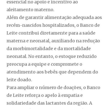
essencial no apoio e incentivo ao
aleitamento materno.
Além de garantir alimentação adequada aos
recém-nascidos hospitalizados, o Banco de
Leite contribui diretamente para a saúde
materna e neonatal, auxiliando na redução
da morbimortalidade e da mortalidade
neonatal. No entanto, o estoque reduzido
preocupa a equipe e compromete o
atendimento aos bebês que dependem do
leite doado.
Para ampliar o número de doações, o Banco
de Leite reforça o apelo à empatia e
solidariedade das lactantes da região. A