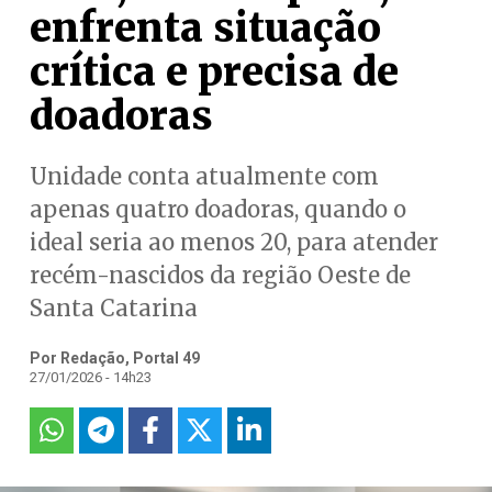
enfrenta situação
crítica e precisa de
doadoras
Unidade conta atualmente com
apenas quatro doadoras, quando o
ideal seria ao menos 20, para atender
recém-nascidos da região Oeste de
Santa Catarina
Por Redação, Portal 49
27/01/2026 - 14h23