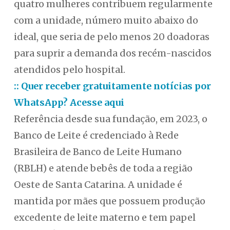
quatro mulheres contribuem regularmente
com a unidade, número muito abaixo do
ideal, que seria de pelo menos 20 doadoras
para suprir a demanda dos recém-nascidos
atendidos pelo hospital.
:: Quer receber gratuitamente notícias por
WhatsApp? Acesse aqui
Referência desde sua fundação, em 2023, o
Banco de Leite é credenciado à Rede
Brasileira de Banco de Leite Humano
(RBLH) e atende bebês de toda a região
Oeste de Santa Catarina. A unidade é
mantida por mães que possuem produção
excedente de leite materno e tem papel