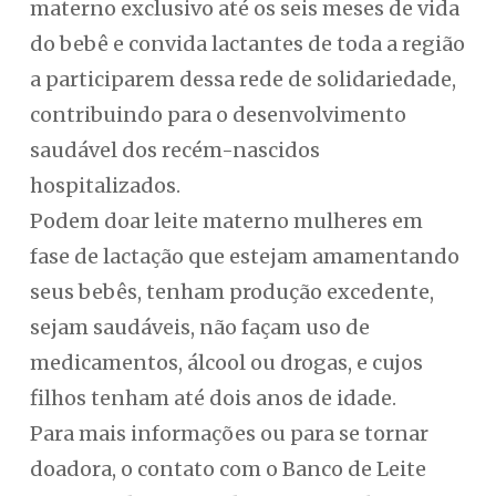
materno exclusivo até os seis meses de vida
do bebê e convida lactantes de toda a região
a participarem dessa rede de solidariedade,
contribuindo para o desenvolvimento
saudável dos recém-nascidos
hospitalizados.
Podem doar leite materno mulheres em
fase de lactação que estejam amamentando
seus bebês, tenham produção excedente,
sejam saudáveis, não façam uso de
medicamentos, álcool ou drogas, e cujos
filhos tenham até dois anos de idade.
Para mais informações ou para se tornar
doadora, o contato com o Banco de Leite