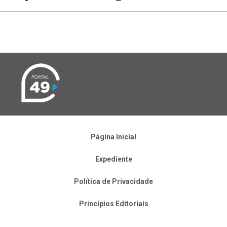
Página Inicial
Expediente
Política de Privacidade
Princípios Editoriais