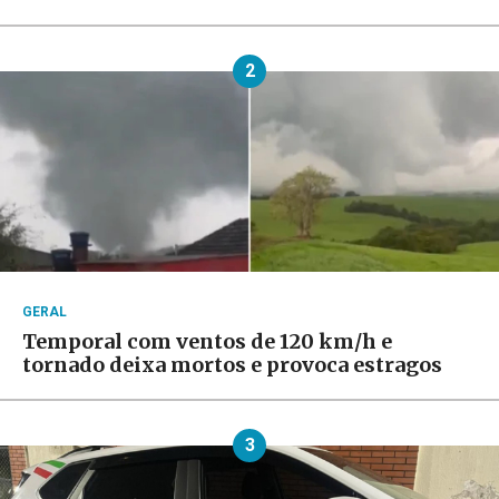
2
GERAL
Temporal com ventos de 120 km/h e
tornado deixa mortos e provoca estragos
3