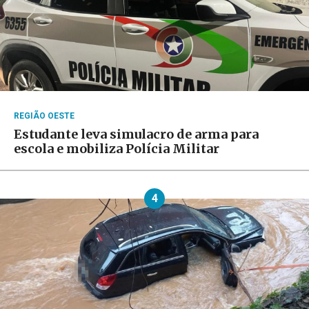
REGIÃO OESTE
Estudante leva simulacro de arma para
escola e mobiliza Polícia Militar
4