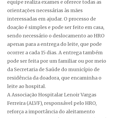
equipe realiza exames e oferece todas as
orientações necessárias às mães
interessadas em ajudar. O processo de
doação é simples e pode ser feito em casa,
sendo necessário o deslocamento ao HRO
apenas para a entrega do leite, que pode
ocorrer a cada 15 dias. A entrega também
pode ser feita por um familiar ou por meio
da Secretaria de Saúde do município de
residência da doadora, que encaminha o
leite ao hospital.
A Associação Hospitalar Lenoir Vargas
Ferreira (ALVF), responsável pelo HRO,
reforça a importância do aleitamento