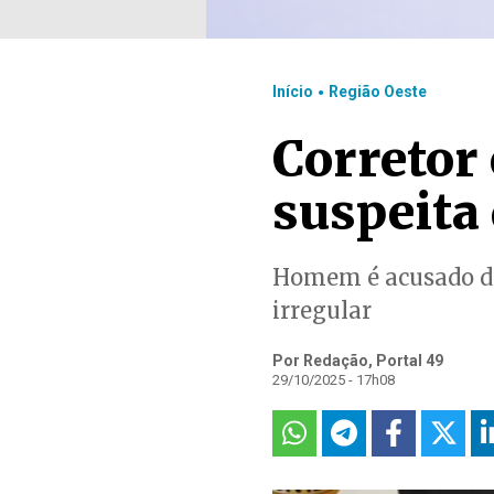
.
Início
Região Oeste
Corretor 
suspeita 
Homem é acusado de 
irregular
Por Redação, Portal 49
29/10/2025 - 17h08