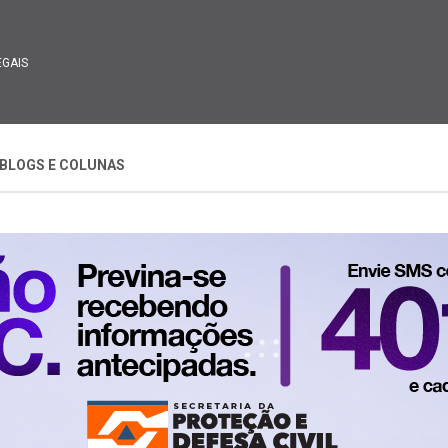
EGAIS
BLOGS E COLUNAS