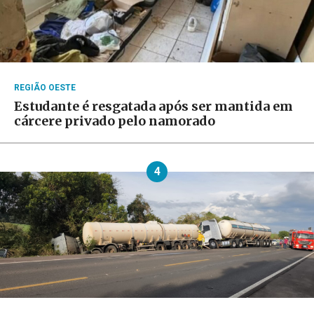
REGIÃO OESTE
Estudante é resgatada após ser mantida em
cárcere privado pelo namorado
4