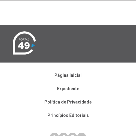
Página Inicial
Expediente
Política de Privacidade
Princípios Editoriais