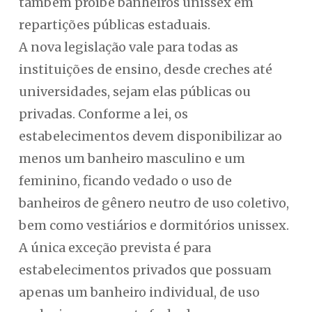
também proíbe banheiros unissex em
repartições públicas estaduais.
A nova legislação vale para todas as
instituições de ensino, desde creches até
universidades, sejam elas públicas ou
privadas. Conforme a lei, os
estabelecimentos devem disponibilizar ao
menos um banheiro masculino e um
feminino, ficando vedado o uso de
banheiros de gênero neutro de uso coletivo,
bem como vestiários e dormitórios unissex.
A única exceção prevista é para
estabelecimentos privados que possuam
apenas um banheiro individual, de uso