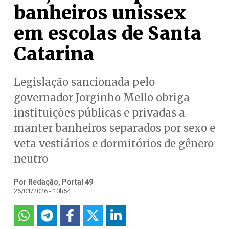
banheiros unissex
em escolas de Santa
Catarina
Legislação sancionada pelo
governador Jorginho Mello obriga
instituições públicas e privadas a
manter banheiros separados por sexo e
veta vestiários e dormitórios de gênero
neutro
Por Redação, Portal 49
26/01/2026 - 10h54