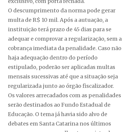
exclusivo, com porta fechada.
O descumprimento da norma pode gerar
multa de R$ 10 mil. Após a autuação, a
instituição terá prazo de 45 dias para se
adequar e comprovar a regularização, sem a
cobrança imediata da penalidade. Caso não
haja adequação dentro do período
estipulado, poderão ser aplicadas multas
mensais sucessivas até que a situação seja
regularizada junto ao órgão fiscalizador.
Os valores arrecadados com as penalidades
serão destinados ao Fundo Estadual de
Educação. O tema já havia sido alvo de
debates em Santa Catarina nos últimos