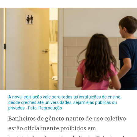
A nova legislação vale para todas as instituições de ensino,
desde creches até universidades, sejam elas públicas ou
privadas - Foto: Reprodução
Banheiros de gênero neutro de uso coletivo
estão oficialmente proibidos em