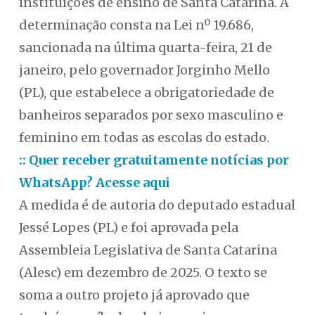
instituições de ensino de Santa Catarina. A
determinação consta na Lei nº 19.686,
sancionada na última quarta-feira, 21 de
janeiro, pelo governador Jorginho Mello
(PL), que estabelece a obrigatoriedade de
banheiros separados por sexo masculino e
feminino em todas as escolas do estado.
:: Quer receber gratuitamente notícias por
WhatsApp? Acesse aqui
A medida é de autoria do deputado estadual
Jessé Lopes (PL) e foi aprovada pela
Assembleia Legislativa de Santa Catarina
(Alesc) em dezembro de 2025. O texto se
soma a outro projeto já aprovado que