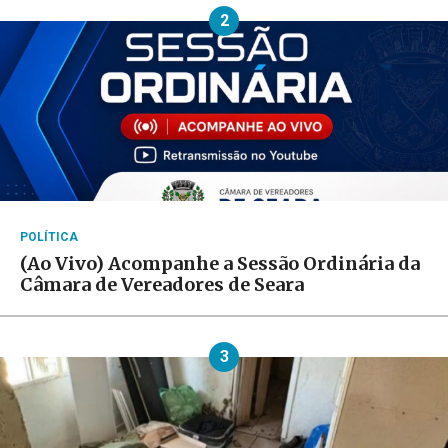
2
POLÍTICA
(Ao Vivo) Acompanhe a Sessão Ordinária da
Câmara de Vereadores de Seara
3