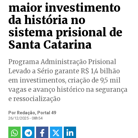
maior investimento
da história no
sistema prisional de
Santa Catarina
Programa Administração Prisional
Levado a Sério garante R$ 1,4 bilhão
em investimentos, criação de 9,5 mil
vagas e avanço histórico na segurança
e ressocialização
Por Redação, Portal 49
26/12/2025 - 08h54