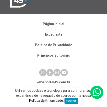
Página Inicial
Expediente
Política de Privacidade
Princípios Editoriais
www.portal49.com.br
© 2020 - 2026 Copyright Portal 49
Utilizamos cookies e tecnologia para aprimorar sua
experiência de navegação de acordo com a nossa
Política de Privacidade
.
FECHAR