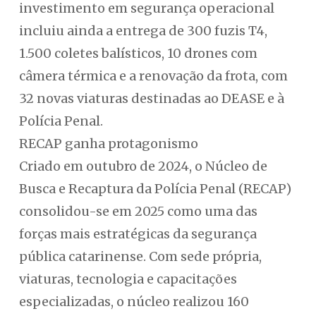
investimento em segurança operacional
incluiu ainda a entrega de 300 fuzis T4,
1.500 coletes balísticos, 10 drones com
câmera térmica e a renovação da frota, com
32 novas viaturas destinadas ao DEASE e à
Polícia Penal.
RECAP ganha protagonismo
Criado em outubro de 2024, o Núcleo de
Busca e Recaptura da Polícia Penal (RECAP)
consolidou-se em 2025 como uma das
forças mais estratégicas da segurança
pública catarinense. Com sede própria,
viaturas, tecnologia e capacitações
especializadas, o núcleo realizou 160