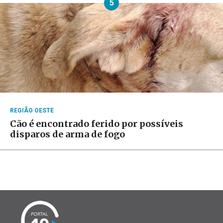
5
REGIÃO OESTE
Cão é encontrado ferido por possíveis
disparos de arma de fogo