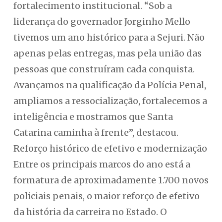
fortalecimento institucional. “Sob a
liderança do governador Jorginho Mello
tivemos um ano histórico para a Sejuri. Não
apenas pelas entregas, mas pela união das
pessoas que construíram cada conquista.
Avançamos na qualificação da Polícia Penal,
ampliamos a ressocialização, fortalecemos a
inteligência e mostramos que Santa
Catarina caminha à frente”, destacou.
Reforço histórico de efetivo e modernização
Entre os principais marcos do ano está a
formatura de aproximadamente 1.700 novos
policiais penais, o maior reforço de efetivo
da história da carreira no Estado. O