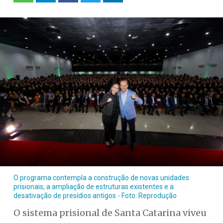
O programa contempla a construção de novas unidades
prisionais, a ampliação de estruturas existentes e a
desativação de presídios antigos - Foto: Reprodução
O sistema prisional de Santa Catarina viveu