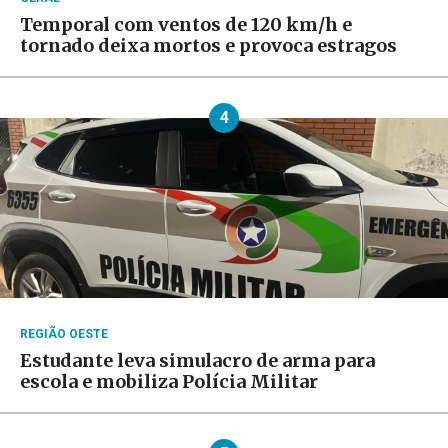
Temporal com ventos de 120 km/h e
tornado deixa mortos e provoca estragos
4
REGIÃO OESTE
Estudante leva simulacro de arma para
escola e mobiliza Polícia Militar