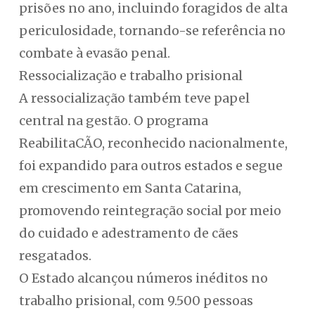
prisões no ano, incluindo foragidos de alta
periculosidade, tornando-se referência no
combate à evasão penal.
Ressocialização e trabalho prisional
A ressocialização também teve papel
central na gestão. O programa
ReabilitaCÃO, reconhecido nacionalmente,
foi expandido para outros estados e segue
em crescimento em Santa Catarina,
promovendo reintegração social por meio
do cuidado e adestramento de cães
resgatados.
O Estado alcançou números inéditos no
trabalho prisional, com 9.500 pessoas