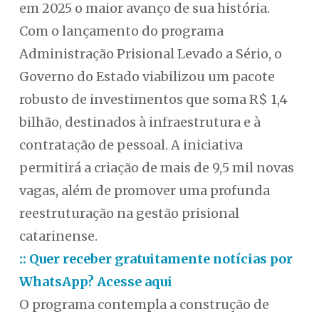
em 2025 o maior avanço de sua história.
Com o lançamento do programa
Administração Prisional Levado a Sério, o
Governo do Estado viabilizou um pacote
robusto de investimentos que soma R$ 1,4
bilhão, destinados à infraestrutura e à
contratação de pessoal. A iniciativa
permitirá a criação de mais de 9,5 mil novas
vagas, além de promover uma profunda
reestruturação na gestão prisional
catarinense.
:: Quer receber gratuitamente notícias por
WhatsApp? Acesse aqui
O programa contempla a construção de