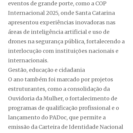
eventos de grande porte, como a COP
Internacional 2025, onde Santa Catarina
apresentou experiências inovadoras nas
áreas de inteligência artificial e uso de
drones na segurança pública, fortalecendo a
interlocução com instituições nacionais e
internacionais.
Gestão, educação e cidadania
O ano também foi marcado por projetos
estruturantes, como a consolidação da
Ouvidoria da Mulher, o fortalecimento de
programas de qualificação profissional e o
lançamento do PADoc, que permite a
emissão da Carteira de Identidade Nacional