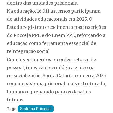
dentro das unidades prisionais.
Na educação, 16.011 internos participaram
de atividades educacionais em 2025. O
Estado registrou crescimento nas inscrições
do Encceja PPL e do Enem PPL, reforçando a
educação como ferramenta essencial de
reintegração social.
Com investimentos recordes, reforço de
pessoal, inovação tecnológica e foco na
ressocialização, Santa Catarina encerra 2025
com um sistema prisional mais estruturado,
humano e preparado para os desafios
futuros.
Tags
Sistema Prisional