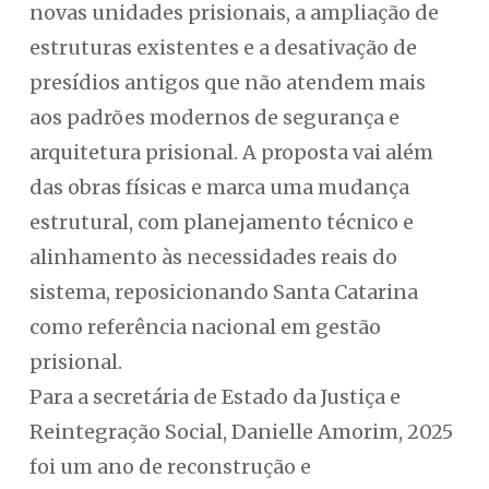
novas unidades prisionais, a ampliação de
estruturas existentes e a desativação de
presídios antigos que não atendem mais
aos padrões modernos de segurança e
arquitetura prisional. A proposta vai além
das obras físicas e marca uma mudança
estrutural, com planejamento técnico e
alinhamento às necessidades reais do
sistema, reposicionando Santa Catarina
como referência nacional em gestão
prisional.
Para a secretária de Estado da Justiça e
Reintegração Social, Danielle Amorim, 2025
foi um ano de reconstrução e