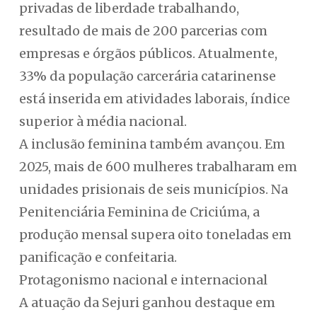
privadas de liberdade trabalhando,
resultado de mais de 200 parcerias com
empresas e órgãos públicos. Atualmente,
33% da população carcerária catarinense
está inserida em atividades laborais, índice
superior à média nacional.
A inclusão feminina também avançou. Em
2025, mais de 600 mulheres trabalharam em
unidades prisionais de seis municípios. Na
Penitenciária Feminina de Criciúma, a
produção mensal supera oito toneladas em
panificação e confeitaria.
Protagonismo nacional e internacional
A atuação da Sejuri ganhou destaque em