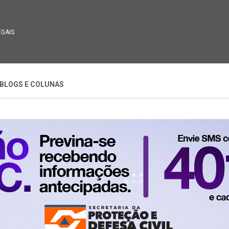
EGAIS
BLOGS E COLUNAS