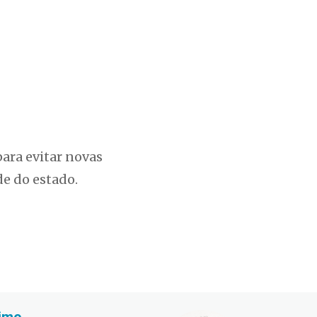
ara evitar novas
de do estado.