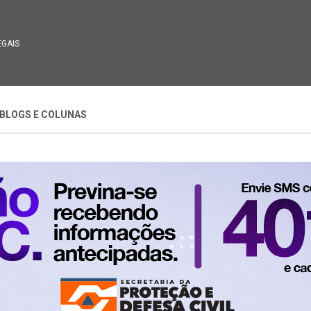
EGAIS
BLOGS E COLUNAS